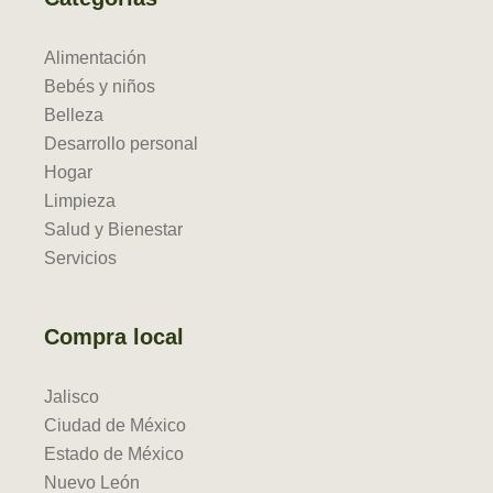
Alimentación
Bebés y niños
Belleza
Desarrollo personal
Hogar
Limpieza
Salud y Bienestar
Servicios
Compra local
Jalisco
Ciudad de México
Estado de México
Nuevo León