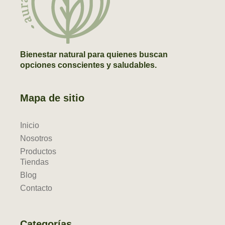
Bienestar natural para quienes buscan
opciones conscientes y saludables.
Mapa de sitio
Inicio
Nosotros
Productos
Tiendas
Blog
Contacto
Categorías