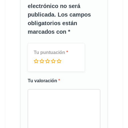
electrónico no será
publicada.
Los campos
obligatorios están
marcados con
*
Tu puntuación
*
Tu valoración
*