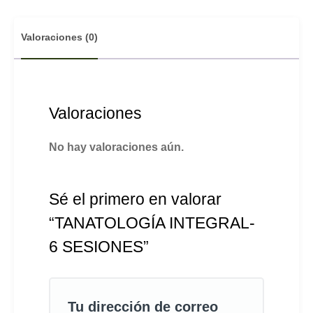
Valoraciones (0)
Valoraciones
No hay valoraciones aún.
Sé el primero en valorar
“TANATOLOGÍA INTEGRAL-
6 SESIONES”
Tu dirección de correo