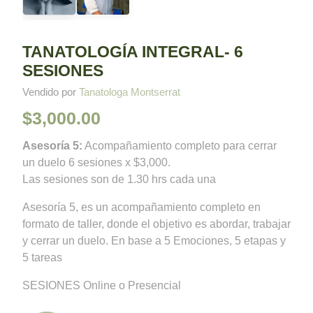
TANATOLOGÍA INTEGRAL- 6
SESIONES
Vendido por
Tanatologa Montserrat
$
3,000.00
Asesoría 5:
Acompañamiento completo para cerrar
un duelo 6 sesiones x $3,000.
Las sesiones son de 1.30 hrs cada una
Asesoría 5, es un acompañamiento completo en
formato de taller, donde el objetivo es abordar, trabajar
y cerrar un duelo. En base a 5 Emociones, 5 etapas y
5 tareas
SESIONES Online o Presencial