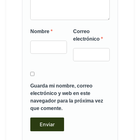
Nombre
*
Correo
electrónico
*
Guarda mi nombre, correo
electrónico y web en este
navegador para la próxima vez
que comente.