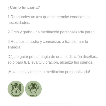
¿Cómo funciona?
1.Respondes un test que me permite conocer tus
necesidades.
2.Creo y grabo una meditación personalizada para ti.
3.Recibes tu audio y comienzas a transformar tu
energía.
Déjate guiar por la magia de una meditación diseñada
solo para ti. Eleva tu vibración, alcanza tus sueños.
¡Haz tu test y recibe tu meditación personalizada!