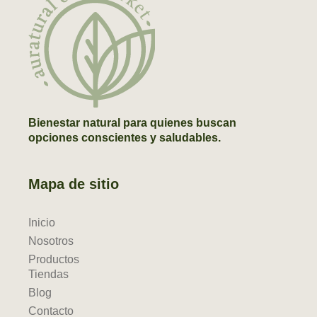
Bienestar natural para quienes buscan
opciones conscientes y saludables.
Mapa de sitio
Inicio
Nosotros
Productos
Tiendas
Blog
Contacto