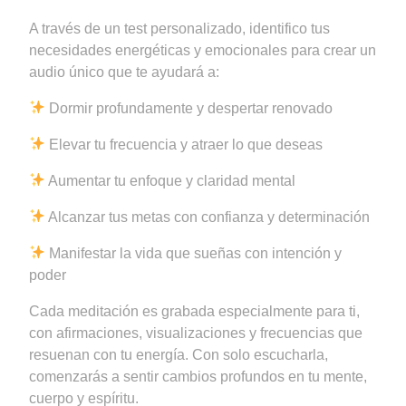
A través de un test personalizado, identifico tus
necesidades energéticas y emocionales para crear un
audio único que te ayudará a:
Dormir profundamente y despertar renovado
Elevar tu frecuencia y atraer lo que deseas
Aumentar tu enfoque y claridad mental
Alcanzar tus metas con confianza y determinación
Manifestar la vida que sueñas con intención y
poder
Cada meditación es grabada especialmente para ti,
con afirmaciones, visualizaciones y frecuencias que
resuenan con tu energía. Con solo escucharla,
comenzarás a sentir cambios profundos en tu mente,
cuerpo y espíritu.