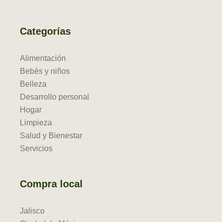
Categorías
Alimentación
Bebés y niños
Belleza
Desarrollo personal
Hogar
Limpieza
Salud y Bienestar
Servicios
Compra local
Jalisco