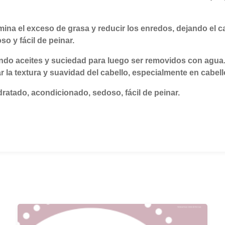
ina el exceso de grasa y reducir los enredos, dejando el c
o y fácil de peinar.
endo aceites y suciedad para luego ser removidos con agua
 la textura y suavidad del cabello, especialmente en cabe
ratado, acondicionado, sedoso, fácil de peinar.