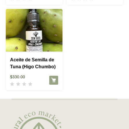
Aceite de Semilla de
Tuna (Higo Chumbo)
$
330.00