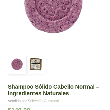
Shampoo Sólido Cabello Normal –
Ingredientes Naturales
Vendido por
Selección Auratural
$
149.00