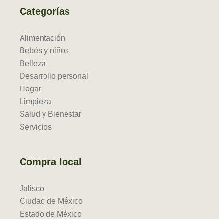
Categorías
Alimentación
Bebés y niños
Belleza
Desarrollo personal
Hogar
Limpieza
Salud y Bienestar
Servicios
Compra local
Jalisco
Ciudad de México
Estado de México