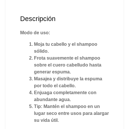
Descripción
Modo de uso:
Moja tu cabello y el shampoo
sólido.
Frota suavemente el shampoo
sobre el cuero cabelludo hasta
generar espuma.
Masajea y distribuye la espuma
por todo el cabello.
Enjuaga completamente con
abundante agua.
Tip
: Mantén el shampoo en un
lugar seco entre usos para alargar
su vida útil.