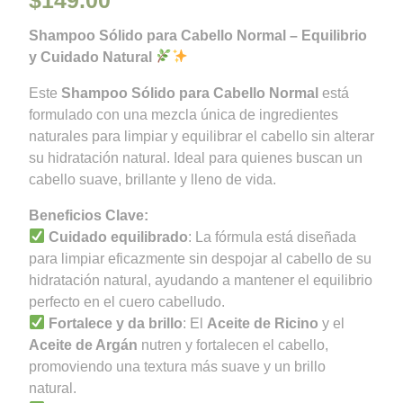
Shampoo Sólido para Cabello Normal – Equilibrio
y Cuidado Natural
Este
Shampoo Sólido para Cabello Normal
está
formulado con una mezcla única de ingredientes
naturales para limpiar y equilibrar el cabello sin alterar
su hidratación natural. Ideal para quienes buscan un
cabello suave, brillante y lleno de vida.
Beneficios Clave:
Cuidado equilibrado
: La fórmula está diseñada
para limpiar eficazmente sin despojar al cabello de su
hidratación natural, ayudando a mantener el equilibrio
perfecto en el cuero cabelludo.
Fortalece y da brillo
: El
Aceite de Ricino
y el
Aceite de Argán
nutren y fortalecen el cabello,
promoviendo una textura más suave y un brillo
natural.