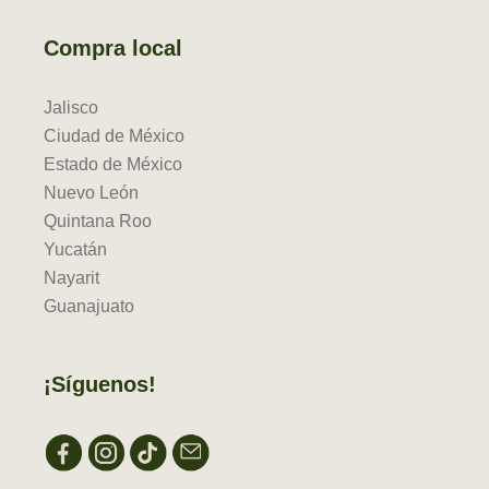
Compra local
Jalisco
Ciudad de México
Estado de México
Nuevo León
Quintana Roo
Yucatán
Nayarit
Guanajuato
¡Síguenos!