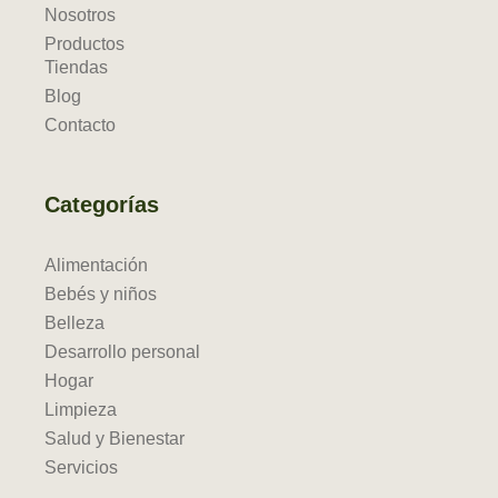
Nosotros
Productos
Tiendas
Blog
Contacto
Categorías
Alimentación
Bebés y niños
Belleza
Desarrollo personal
Hogar
Limpieza
Salud y Bienestar
Servicios