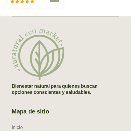
Valorado con
5.00
de 5
Bienestar natural para quienes buscan
opciones conscientes y saludables.
Mapa de sitio
Inicio