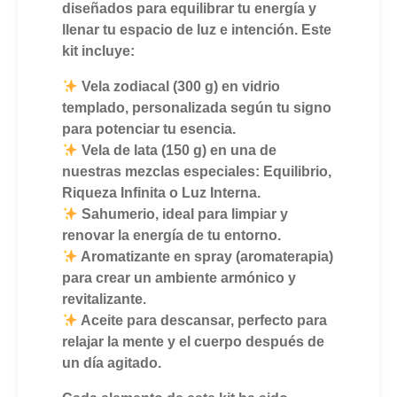
diseñados para equilibrar tu energía y
llenar tu espacio de luz e intención. Este
kit incluye:
Vela zodiacal (300 g) en vidrio
templado, personalizada según tu signo
para potenciar tu esencia.
Vela de lata (150 g) en una de
nuestras mezclas especiales: Equilibrio,
Riqueza Infinita o Luz Interna.
Sahumerio, ideal para limpiar y
renovar la energía de tu entorno.
Aromatizante en spray (aromaterapia)
para crear un ambiente armónico y
revitalizante.
Aceite para descansar, perfecto para
relajar la mente y el cuerpo después de
un día agitado.