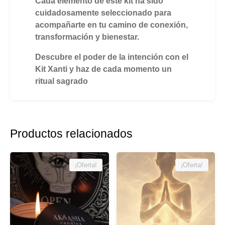
Cada elemento de este kit ha sido
cuidadosamente seleccionado para
acompañarte en tu camino de conexión,
transformación y bienestar.
Descubre el poder de la intención con el
Kit Xanti y haz de cada momento un
ritual sagrado
Productos relacionados
¡Oferta!
¡Oferta!