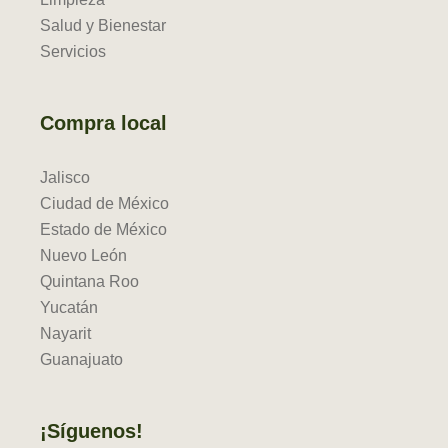
Salud y Bienestar
Servicios
Compra local
Jalisco
Ciudad de México
Estado de México
Nuevo León
Quintana Roo
Yucatán
Nayarit
Guanajuato
¡Síguenos!