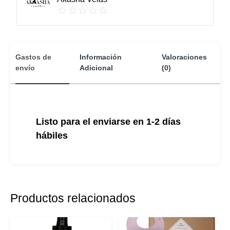
Gastos de
Información
Valoraciones
envío
Adicional
(0)
Listo para el enviarse en 1-2 días
hábiles
Productos relacionados