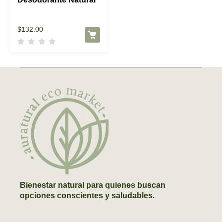
$
132.00
Bienestar natural para quienes buscan
opciones conscientes y saludables.