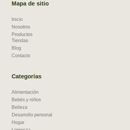
Mapa de sitio
Inicio
Nosotros
Productos
Tiendas
Blog
Contacto
Categorías
Alimentación
Bebés y niños
Belleza
Desarrollo personal
Hogar
Limpieza