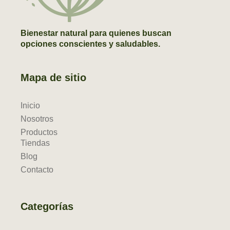
Bienestar natural para quienes buscan
opciones conscientes y saludables.
Mapa de sitio
Inicio
Nosotros
Productos
Tiendas
Blog
Contacto
Categorías