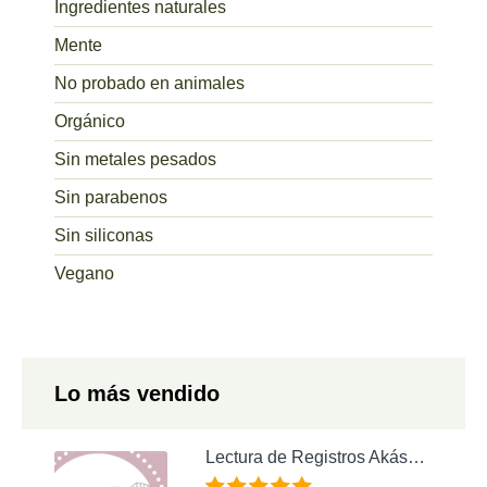
Ingredientes naturales
Mente
No probado en animales
Orgánico
Sin metales pesados
Sin parabenos
Sin siliconas
Vegano
Lo más vendido
Lectura de Registros Akáshicos