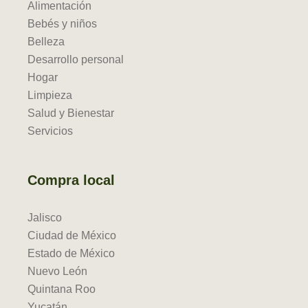
Alimentación
Bebés y niños
Belleza
Desarrollo personal
Hogar
Limpieza
Salud y Bienestar
Servicios
Compra local
Jalisco
Ciudad de México
Estado de México
Nuevo León
Quintana Roo
Yucatán