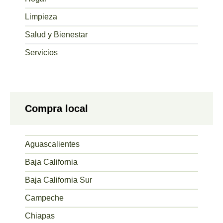
Limpieza
Salud y Bienestar
Servicios
Compra local
Aguascalientes
Baja California
Baja California Sur
Campeche
Chiapas