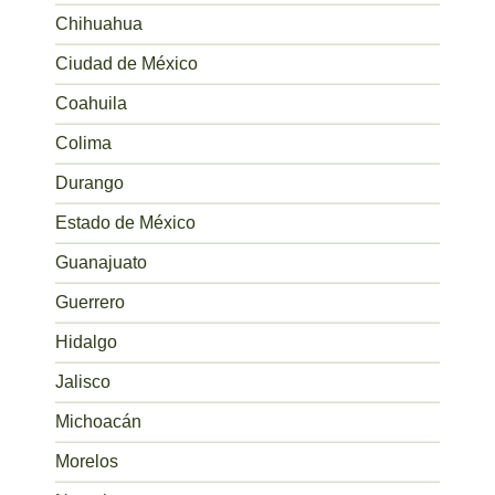
Chihuahua
Ciudad de México
Coahuila
Colima
Durango
Estado de México
Guanajuato
Guerrero
Hidalgo
Jalisco
Michoacán
Morelos