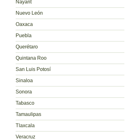
Nayarit
Nuevo León
Oaxaca
Puebla
Querétaro
Quintana Roo
San Luis Potosí
Sinaloa
Sonora
Tabasco
Tamaulipas
Tlaxcala
Veracruz