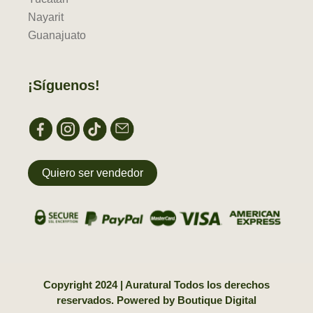
Nayarit
Guanajuato
¡Síguenos!
Quiero ser vendedor
Copyright 2024 | Auratural Todos los derechos
reservados. Powered by
Boutique Digital