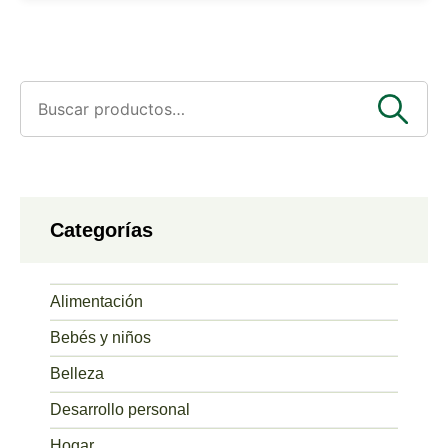
Buscar
por:
Categorías
Alimentación
Bebés y niños
Belleza
Desarrollo personal
Hogar