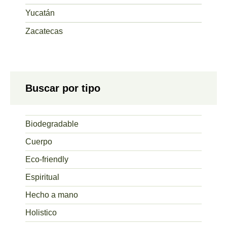
Yucatán
Zacatecas
Buscar por tipo
Biodegradable
Cuerpo
Eco-friendly
Espiritual
Hecho a mano
Holistico