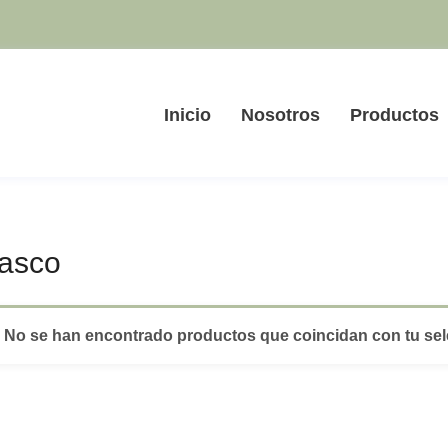
Inicio
Nosotros
Productos
asco
No se han encontrado productos que coincidan con tu sel