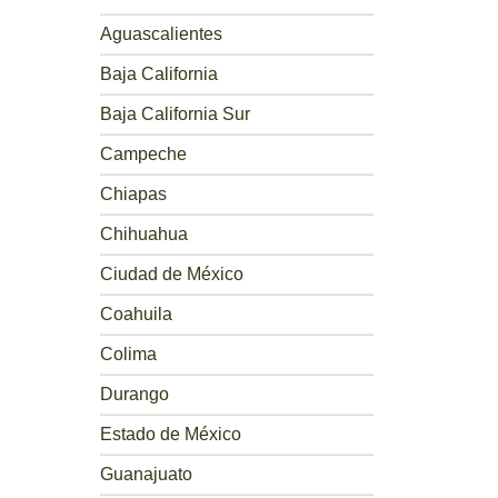
Aguascalientes
Baja California
Baja California Sur
Campeche
Chiapas
Chihuahua
Ciudad de México
Coahuila
Colima
Durango
Estado de México
Guanajuato