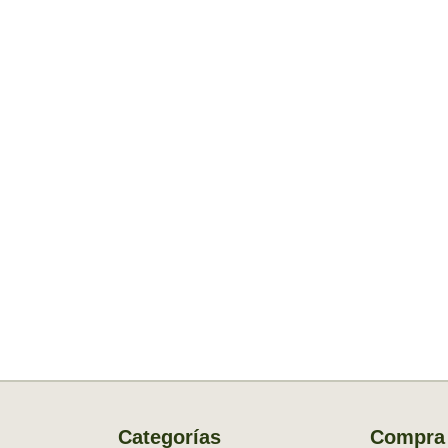
Categorías
Compra 