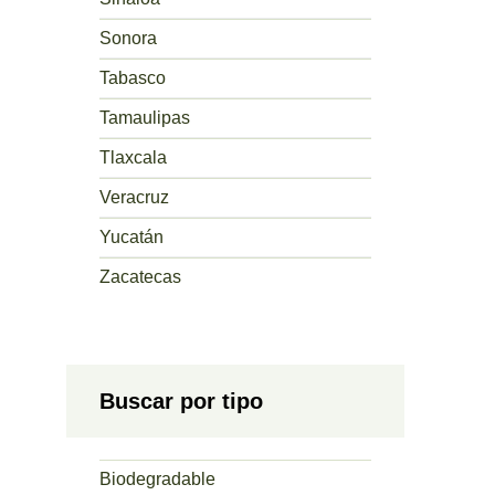
Sonora
Tabasco
Tamaulipas
Tlaxcala
Veracruz
Yucatán
Zacatecas
Buscar por tipo
Biodegradable