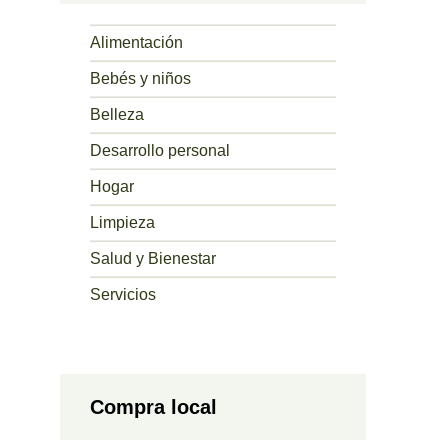
Alimentación
Bebés y niños
Belleza
Desarrollo personal
Hogar
Limpieza
Salud y Bienestar
Servicios
Compra local