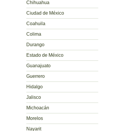
Chihuahua
Ciudad de México
Coahuila
Colima
Durango
Estado de México
Guanajuato
Guerrero
Hidalgo
Jalisco
Michoacán
Morelos
Nayarit