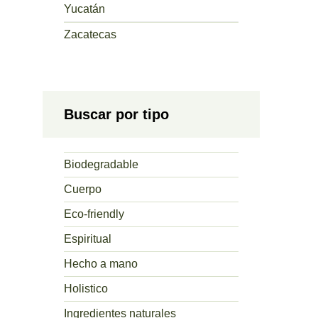
Yucatán
Zacatecas
Buscar por tipo
Biodegradable
Cuerpo
Eco-friendly
Espiritual
Hecho a mano
Holistico
Ingredientes naturales