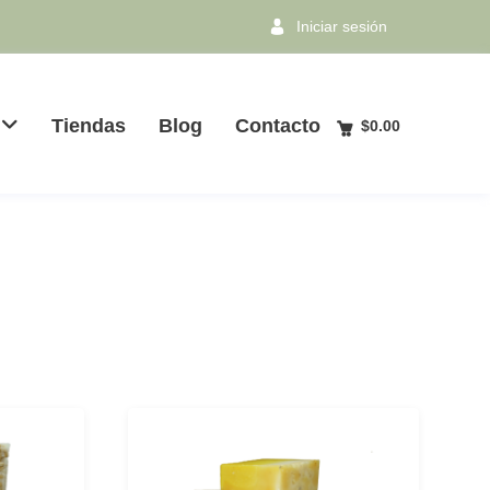
Iniciar sesión
Tiendas
Blog
Contacto
$
0.00