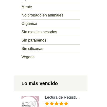
Mente
No probado en animales
Orgánico
Sin metales pesados
Sin parabenos
Sin siliconas
Vegano
Lo más vendido
Lectura de Registros Akáshicos