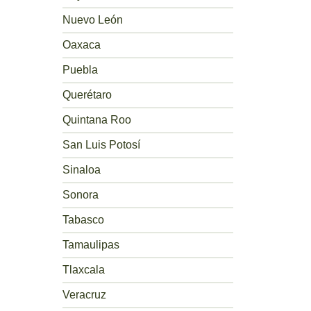
Nuevo León
Oaxaca
Puebla
Querétaro
Quintana Roo
San Luis Potosí
Sinaloa
Sonora
Tabasco
Tamaulipas
Tlaxcala
Veracruz