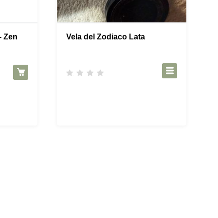
- Zen
Vela del Zodiaco Lata