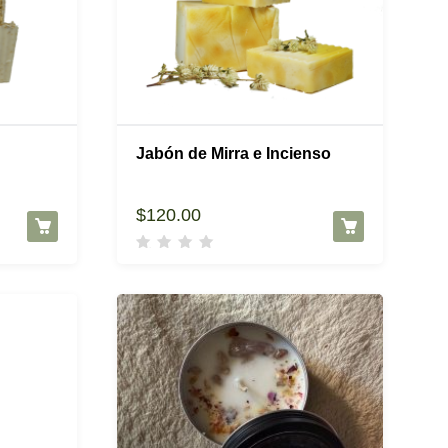
Jabón de Mirra e Incienso
$
120.00