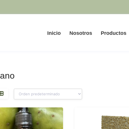
Inicio
Nosotros
Productos
ano