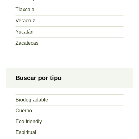
Tlaxcala
Veracruz
Yucatán
Zacatecas
Buscar por tipo
Biodegradable
Cuerpo
Eco-friendly
Espiritual