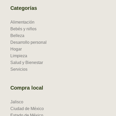
Categorías
Alimentación
Bebés y niños
Belleza
Desarrollo personal
Hogar
Limpieza
Salud y Bienestar
Servicios
Compra local
Jalisco
Ciudad de México
Estado de México