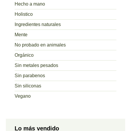
Hecho a mano
Holistico
Ingredientes naturales
Mente
No probado en animales
Orgánico
Sin metales pesados
Sin parabenos
Sin siliconas
Vegano
Lo más vendido