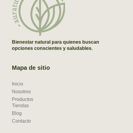
Bienestar natural para quienes buscan
opciones conscientes y saludables.
Mapa de sitio
Inicio
Nosotros
Productos
Tiendas
Blog
Contacto