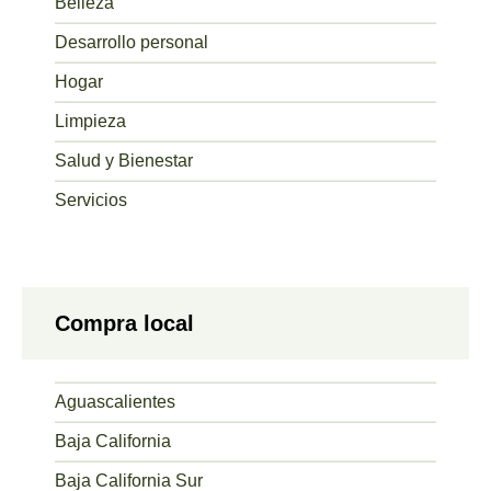
Belleza
Desarrollo personal
Hogar
Limpieza
Salud y Bienestar
Servicios
Compra local
Aguascalientes
Baja California
Baja California Sur