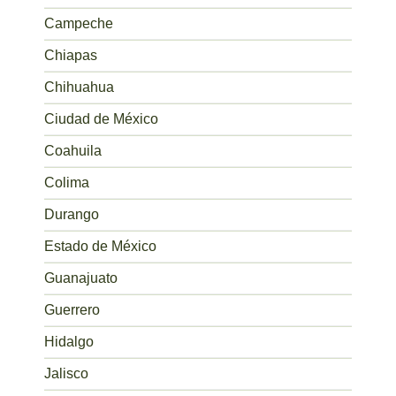
Campeche
Chiapas
Chihuahua
Ciudad de México
Coahuila
Colima
Durango
Estado de México
Guanajuato
Guerrero
Hidalgo
Jalisco